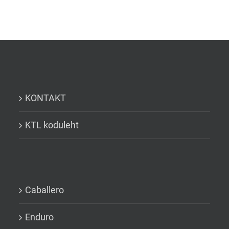
KONTAKT
KTL koduleht
Caballero
Enduro