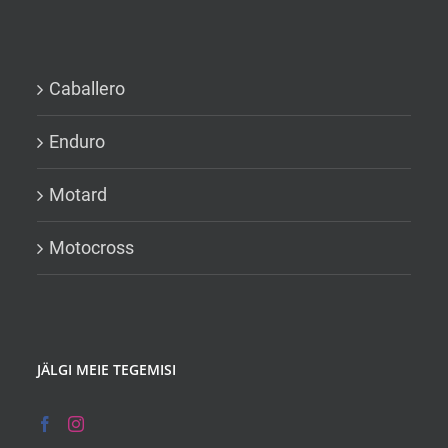
Caballero
Enduro
Motard
Motocross
JÄLGI MEIE TEGEMISI