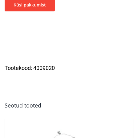
Küsi pakkumist
Tootekood:
4009020
Seotud tooted