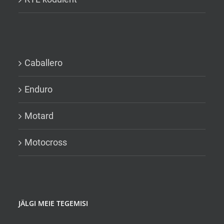
Caballero
Enduro
Motard
Motocross
JÄLGI MEIE TEGEMISI