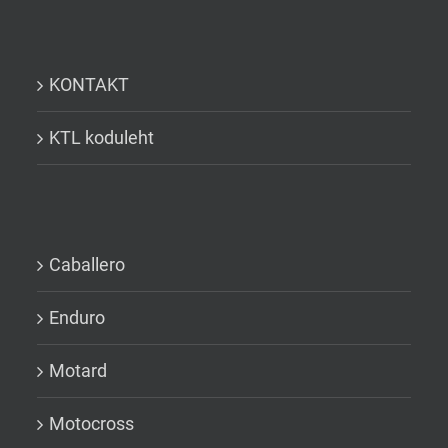
KONTAKT
KTL koduleht
Caballero
Enduro
Motard
Motocross