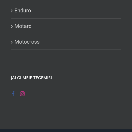
Enduro
Motard
Motocross
JÄLGI MEIE TEGEMISI