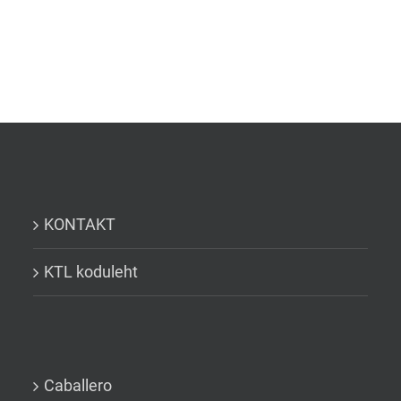
KONTAKT
KTL koduleht
Caballero