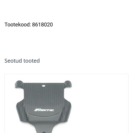
Tootekood:
8618020
Seotud tooted