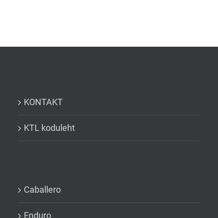
KONTAKT
KTL koduleht
Caballero
Enduro