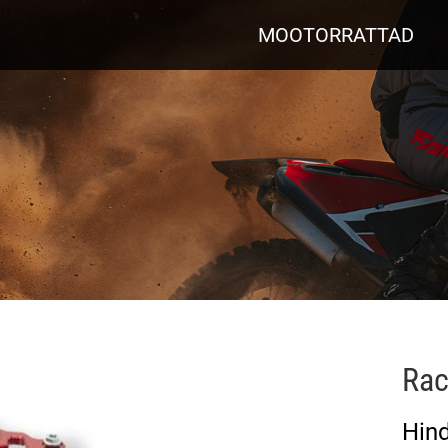
MOOTORRATTAD
Rac