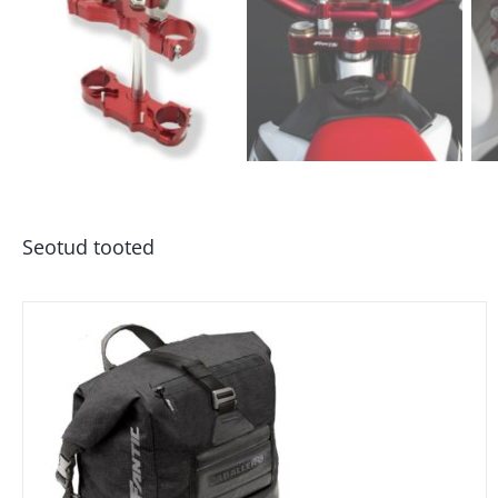
Seotud tooted