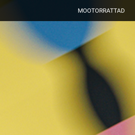
MOOTORRATTAD