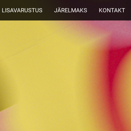
LISAVARUSTUS
JÄRELMAKS
KONTAKT